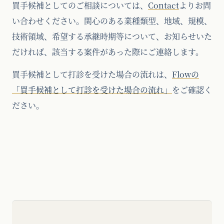
買手候補としてのご相談については、
Contact
よりお問
い合わせください。関心のある業種類型、地域、規模、
技術領域、希望する承継時期等について、お知らせいた
だければ、該当する案件があった際にご連絡します。
買手候補として打診を受けた場合の流れは、
Flowの
「買手候補として打診を受けた場合の流れ」
をご確認く
ださい。