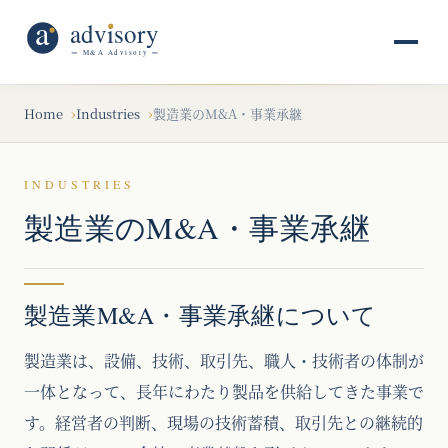
Home
Industries
製造業のM&A・事業承継
INDUSTRIES
製造業のM&A・事業承継
製造業M&A・事業承継について
製造業は、設備、技術、取引先、職人・技術者の体制が
一体となって、長年にわたり製品を供給してきた事業で
す。経営者の判断、現場の技術蓄積、取引先との継続的