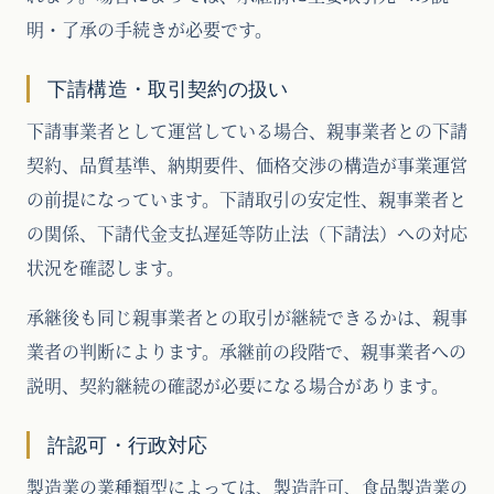
明・了承の手続きが必要です。
下請構造・取引契約の扱い
下請事業者として運営している場合、親事業者との下請
契約、品質基準、納期要件、価格交渉の構造が事業運営
の前提になっています。下請取引の安定性、親事業者と
の関係、下請代金支払遅延等防止法（下請法）への対応
状況を確認します。
承継後も同じ親事業者との取引が継続できるかは、親事
業者の判断によります。承継前の段階で、親事業者への
説明、契約継続の確認が必要になる場合があります。
許認可・行政対応
製造業の業種類型によっては、製造許可、食品製造業の