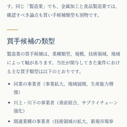
す。同じ「製造業」でも、金属加工と食品製造業では、
確認すべき論点も買い手候補類型も別物です。
買手候補の類型
製造業の買手候補は、業種類型、規模、技術領域、地域
によって幅があります。当社が関与してきた案件におけ
る主な買手類型は以下のとおりです。
同業の事業者（事業拡大、地域展開、生産能力増
強）
川上・川下の事業者（垂直統合、サプライチェーン
強化）
関連業種の事業者（技術領域の拡大、新規市場参