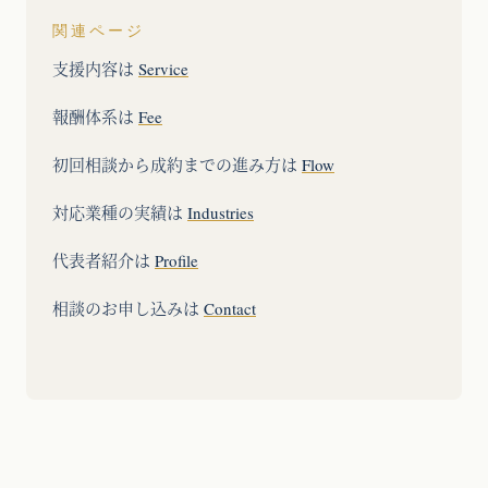
関連ページ
支援内容は
Service
報酬体系は
Fee
初回相談から成約までの進み方は
Flow
対応業種の実績は
Industries
代表者紹介は
Profile
相談のお申し込みは
Contact