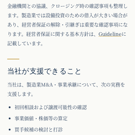
金融機関との協議、クロージング時の確認事項も整理し
ます。製造業では設備投資のための借入が大きい場合が
あり、経営者保証の解除・引継ぎは重要な確認事項にな
ります。経営者保証に関する基本方針は、
Guideline
に
記載しています。
当社が支援できること
当社は、製造業M&A・事業承継について、次の実務を
支援します。
初回相談および譲渡可能性の確認
事業価値・株価等の算定
買手候補の検討と打診