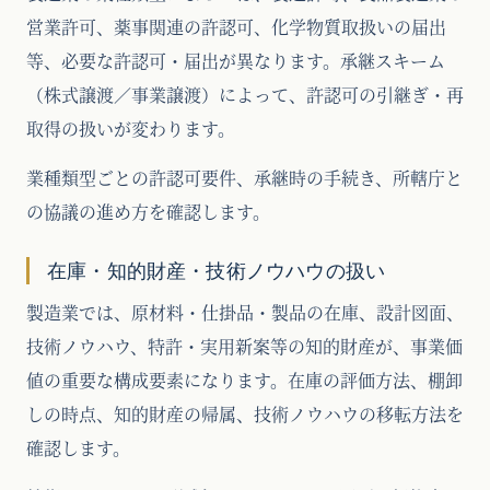
営業許可、薬事関連の許認可、化学物質取扱いの届出
等、必要な許認可・届出が異なります。承継スキーム
（株式譲渡／事業譲渡）によって、許認可の引継ぎ・再
取得の扱いが変わります。
業種類型ごとの許認可要件、承継時の手続き、所轄庁と
の協議の進め方を確認します。
在庫・知的財産・技術ノウハウの扱い
製造業では、原材料・仕掛品・製品の在庫、設計図面、
技術ノウハウ、特許・実用新案等の知的財産が、事業価
値の重要な構成要素になります。在庫の評価方法、棚卸
しの時点、知的財産の帰属、技術ノウハウの移転方法を
確認します。