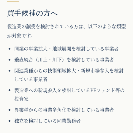
買手候補の方へ
製造業の譲受を検討されている方は、以下のような類型
が対象です。
同業の事業拡大・地域展開を検討している事業者
垂直統合（川上・川下）を検討している事業者
関連業種からの技術領域拡大・新規市場参入を検討
している事業者
製造業への新規参入を検討しているPEファンド等の
投資家
異業種からの事業多角化を検討している事業者
独立を検討している同業勤務者