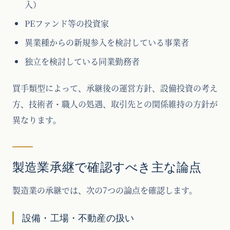
入）
PEファンド等の投資家
異業種からの新規参入を検討している事業者
独立を検討している同業勤務者
買手類型によって、承継後の運営方針、設備投資の考え
方、技術者・職人の処遇、取引先との関係維持の方針が
異なります。
製造業承継で確認すべき主な論点
製造業の承継では、次の7つの論点を確認します。
設備・工場・不動産の扱い