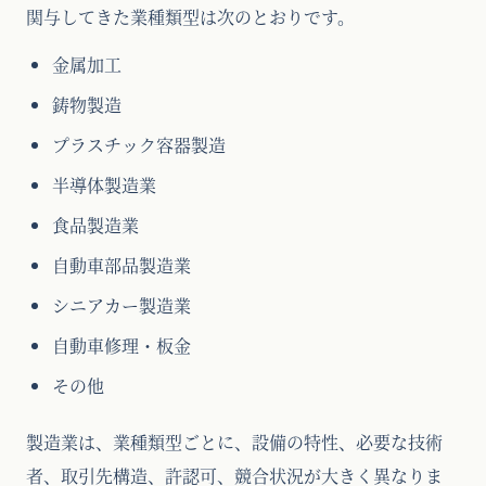
関与してきた業種類型は次のとおりです。
金属加工
鋳物製造
プラスチック容器製造
半導体製造業
食品製造業
自動車部品製造業
シニアカー製造業
自動車修理・板金
その他
製造業は、業種類型ごとに、設備の特性、必要な技術
者、取引先構造、許認可、競合状況が大きく異なりま