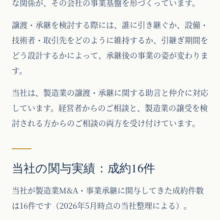
な関係が、その会社の事業基盤を形づくっています。
譲渡・承継を検討する際には、誰に引き継ぐか、設備・
技術者・取引先をどのように維持するか、引継ぎ期間を
どう設計するかによって、承継後の事業の姿が変わりま
す。
当社は、製造業の譲渡・承継に関する助言と仲介に対応
しています。経営者からのご相談と、製造業の譲受を検
討される方からのご相談の両方を受け付けています。
当社の関与実績：成約16件
当社が製造業M&A・事業承継に関与してきた成約件数
は16件です（2026年5月時点の当社整理による）。