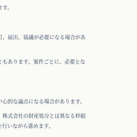
ます。
可、届出、協議が必要になる場合があ
ともあります。案件ごとに、必要とな
中心的な論点になる場合があります。
、株式会社の財産処分とは異なる枠組
を行いながら進めます。