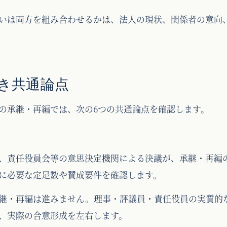
いは両方を組み合わせるかは、法人の現状、関係者の意向
き共通論点
の承継・再編では、次の6つの共通論点を確認します。
、責任役員会等の意思決定機関による決議が、承継・再編
に必要な定足数や賛成要件を確認します。
継・再編は進みません。理事・評議員・責任役員の実質的
、実際の合意形成を左右します。