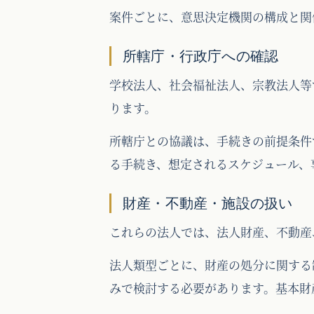
案件ごとに、意思決定機関の構成と関
所轄庁・行政庁への確認
学校法人、社会福祉法人、宗教法人等
ります。
所轄庁との協議は、手続きの前提条件
る手続き、想定されるスケジュール、
財産・不動産・施設の扱い
これらの法人では、法人財産、不動産
法人類型ごとに、財産の処分に関する
みで検討する必要があります。基本財