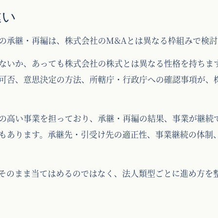
違い
の承継・再編は、株式会社のM&Aとは異なる枠組みで検討
ないか、あっても株式会社の株式とは異なる性格を持ちま
可否、意思決定の方法、所轄庁・行政庁への確認事項が、
の高い事業を担っており、承継・再編の結果、事業が継続
もあります。承継先・引受け先の適正性、事業継続の体制
そのまま当てはめるのではなく、法人類型ごとに進め方を