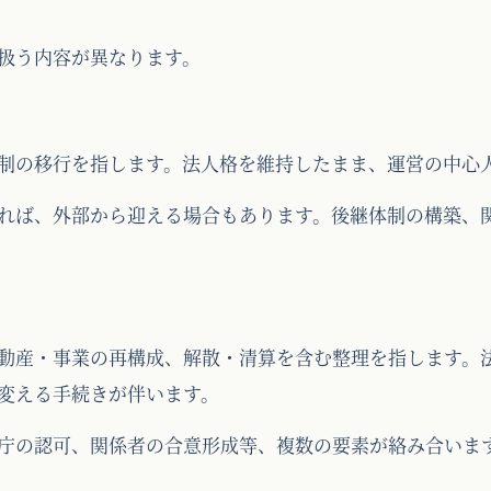
扱う内容が異なります。
制の移行を指します。法人格を維持したまま、運営の中心
れば、外部から迎える場合もあります。後継体制の構築、
動産・事業の再構成、解散・清算を含む整理を指します。
変える手続きが伴います。
庁の認可、関係者の合意形成等、複数の要素が絡み合いま