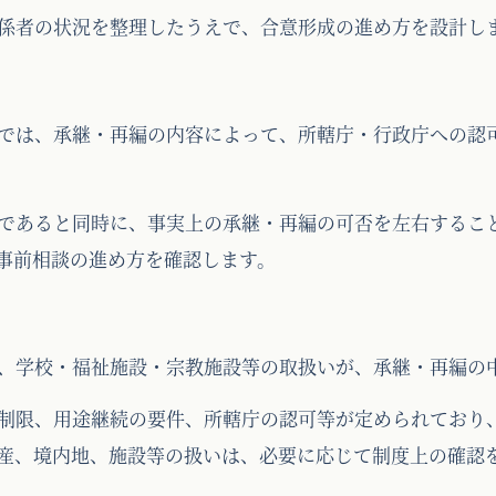
係者の状況を整理したうえで、合意形成の進め方を設計し
では、承継・再編の内容によって、所轄庁・行政庁への認
であると同時に、事実上の承継・再編の可否を左右するこ
事前相談の進め方を確認します。
、学校・福祉施設・宗教施設等の取扱いが、承継・再編の
制限、用途継続の要件、所轄庁の認可等が定められており
産、境内地、施設等の扱いは、必要に応じて制度上の確認