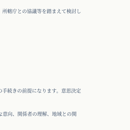
、所轄庁との協議等を踏まえて検討し
の手続きの前提になります。意思決定
な意向、関係者の理解、地域との関