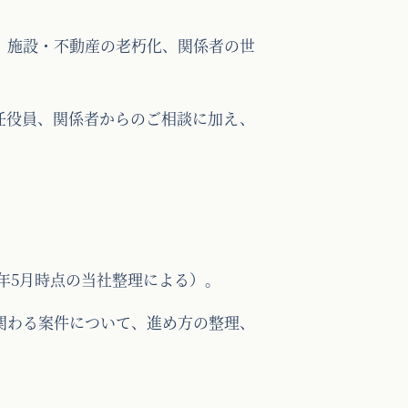
、施設・不動産の老朽化、関係者の世
任役員、関係者からのご相談に加え、
6年5月時点の当社整理による）。
関わる案件について、進め方の整理、