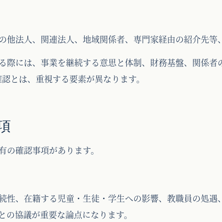
の他法人、関連法人、地域関係者、専門家経由の紹介先等
る際には、事業を継続する意思と体制、財務基盤、関係者
確認とは、重視する要素が異なります。
項
有の確認事項があります。
続性、在籍する児童・生徒・学生への影響、教職員の処遇
との協議が重要な論点になります。