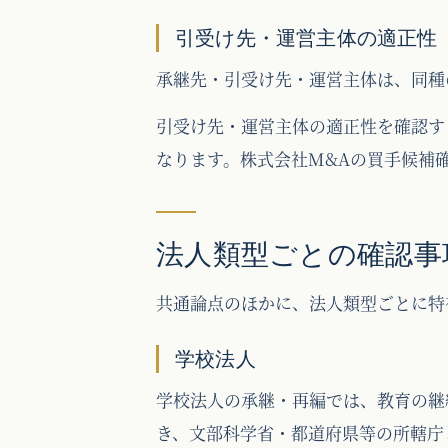
引受け先・運営主体の適正性
承継先・引受け先・運営主体は、同種
引受け先・運営主体の適正性を確認す
なります。株式会社M&Aの買手候補
法人類型ごとの確認事
共通論点のほかに、法人類型ごとに特
学校法人
学校法人の承継・再編では、教育の継
き、文部科学省・都道府県等の所轄庁