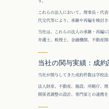
す。
これらの法人において、理事長・代表
代交代等により、承継や再編を検討さ
当社は、これらの法人の承継・再編に
弁護士、税理士、金融機関、不動産関
当社の関与実績：成約
当社が関与してきた成約件数は学校法人
法人財産、不動産、施設、所轄庁、理
関係者調整の設計、専門家との連携を