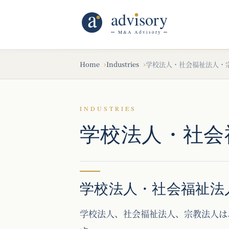
Home
Industries
学校法人・社会福祉法人・
INDUSTRIES
学校法人・社会
学校法人・社会福祉法
学校法人、社会福祉法人、宗教法人は