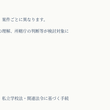
、案件ごとに異なります。
の理解、所轄庁の判断等が検討対象に
、私立学校法・関連法令に基づく手続