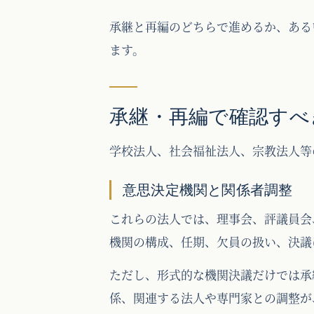
承継と再編のどちらで進めるか、ある
ます。
承継・再編で確認すべ
学校法人、社会福祉法人、宗教法人等
意思決定機関と関係者調整
これらの法人では、理事会、評議員会
機関の構成、任期、欠員の扱い、決議
ただし、形式的な機関決議だけでは承
係、関連する法人や専門家との調整が