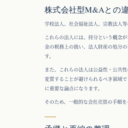
株式会社型M&Aとの
学校法人、社会福祉法人、宗教法人等
これらの法人には、持分という概念が
金の税務上の扱い、法人財産の処分の
す。
また、これらの法人は公益性・公共性
変質することが避けられるべき領域で
に重要な論点になります。
そのため、一般的な会社売買の手順を