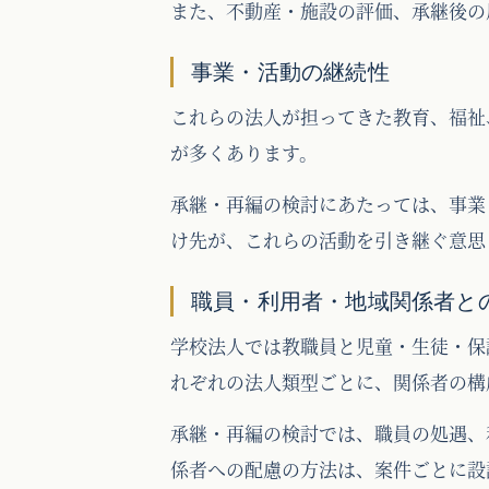
また、不動産・施設の評価、承継後の
事業・活動の継続性
これらの法人が担ってきた教育、福祉
が多くあります。
承継・再編の検討にあたっては、事業
け先が、これらの活動を引き継ぐ意思
職員・利用者・地域関係者と
学校法人では教職員と児童・生徒・保
れぞれの法人類型ごとに、関係者の構
承継・再編の検討では、職員の処遇、
係者への配慮の方法は、案件ごとに設