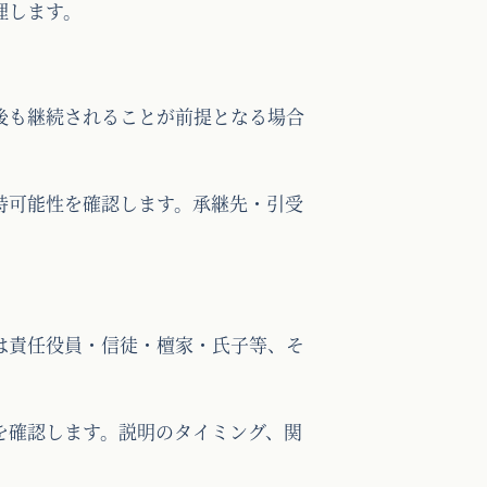
理します。
後も継続されることが前提となる場合
持可能性を確認します。承継先・引受
は責任役員・信徒・檀家・氏子等、そ
を確認します。説明のタイミング、関