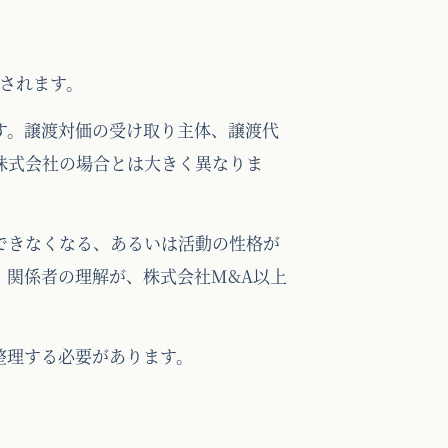
されます。
す。譲渡対価の受け取り主体、譲渡代
株式会社の場合とは大きく異なりま
できなくなる、あるいは活動の性格が
、関係者の理解が、株式会社M&A以上
整理する必要があります。