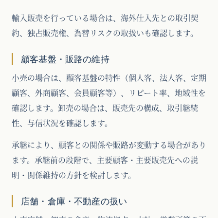
輸入販売を行っている場合は、海外仕入先との取引契
約、独占販売権、為替リスクの取扱いも確認します。
顧客基盤・販路の維持
小売の場合は、顧客基盤の特性（個人客、法人客、定期
顧客、外商顧客、会員顧客等）、リピート率、地域性を
確認します。卸売の場合は、販売先の構成、取引継続
性、与信状況を確認します。
承継により、顧客との関係や販路が変動する場合があり
ます。承継前の段階で、主要顧客・主要販売先への説
明・関係維持の方針を検討します。
店舗・倉庫・不動産の扱い