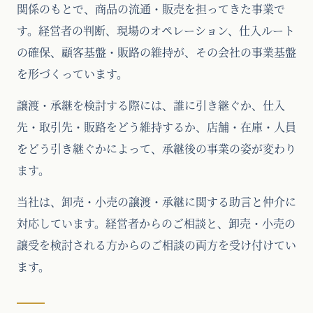
関係のもとで、商品の流通・販売を担ってきた事業で
す。経営者の判断、現場のオペレーション、仕入ルート
の確保、顧客基盤・販路の維持が、その会社の事業基盤
を形づくっています。
譲渡・承継を検討する際には、誰に引き継ぐか、仕入
先・取引先・販路をどう維持するか、店舗・在庫・人員
をどう引き継ぐかによって、承継後の事業の姿が変わり
ます。
当社は、卸売・小売の譲渡・承継に関する助言と仲介に
対応しています。経営者からのご相談と、卸売・小売の
譲受を検討される方からのご相談の両方を受け付けてい
ます。