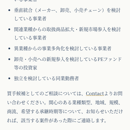
垂直統合（メーカー、卸売、小売チェーン）を検討
している事業者
関連業種からの取扱商品拡大・新規市場参入を検討
している事業者
異業種からの事業多角化を検討している事業者
卸売・小売への新規参入を検討しているPEファンド
等の投資家
独立を検討している同業勤務者
買手候補としてのご相談については、
Contact
よりお問
い合わせください。関心のある業種類型、地域、規模、
商流、希望する承継時期等について、お知らせいただけ
れば、該当する案件があった際にご連絡します。