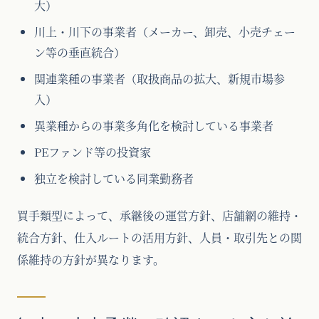
大）
川上・川下の事業者（メーカー、卸売、小売チェー
ン等の垂直統合）
関連業種の事業者（取扱商品の拡大、新規市場参
入）
異業種からの事業多角化を検討している事業者
PEファンド等の投資家
独立を検討している同業勤務者
買手類型によって、承継後の運営方針、店舗網の維持・
統合方針、仕入ルートの活用方針、人員・取引先との関
係維持の方針が異なります。