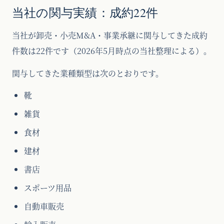
当社の関与実績：成約22件
当社が卸売・小売M&A・事業承継に関与してきた成約
件数は22件です（2026年5月時点の当社整理による）。
関与してきた業種類型は次のとおりです。
靴
雑貨
食材
建材
書店
スポーツ用品
自動車販売