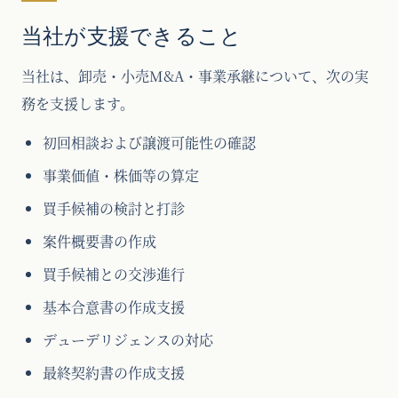
当社が支援できること
当社は、卸売・小売M&A・事業承継について、次の実
務を支援します。
初回相談および譲渡可能性の確認
事業価値・株価等の算定
買手候補の検討と打診
案件概要書の作成
買手候補との交渉進行
基本合意書の作成支援
デューデリジェンスの対応
最終契約書の作成支援