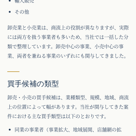
輸入販売
その他
卸売業と小売業は、商流上の役割が異なりますが、実際
には両方を扱う事業者も多いため、当社では一括した分
類で整理しています。卸売中心の事業、小売中心の事
業、両者を兼ねる事業のいずれにも関与してきました。
買手候補の類型
卸売・小売の買手候補は、業種類型、規模、地域、商流
上の位置によって幅があります。当社が関与してきた案
件における主な買手類型は以下のとおりです。
同業の事業者（事業拡大、地域展開、店舗網の拡