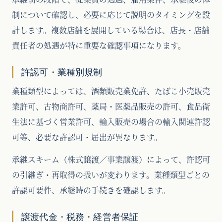
制について確認し、必要に応じて説明のタイミングを設
計します。複数店舗を展開している場合は、店長・店舗
責任者の処遇が特に重要な確認事項になります。
許認可・業種別規制
業種類型によっては、酒類販売業免許、たばこ小売販売
業許可、古物商許可、薬局・医薬品販売の許可、食品衛
生法に基づく営業許可、輸入販売の場合の輸入関連許認
可等、必要な許認可・届出が異なります。
承継スキーム（株式譲渡／事業譲渡）によって、許認可
の引継ぎ・再取得の扱いが変わります。業種類型ごとの
許認可要件、承継時の手続きを確認します。
譲渡代金・税務・経営者保証