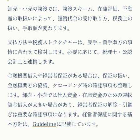
卸売・小売の譲渡では、譲渡スキーム、在庫評価、不動
産の取扱いによって、譲渡代金の受け取り方、税務上の
扱い、手取額が変わります。
支払方法や税務ストラクチャーは、売手・買手双方の事
情に合わせて検討します。必要に応じて、税理士・公認
会計士と連携します。
金融機関借入や経営者保証がある場合は、保証の扱い、
金融機関との協議、クロージング時の確認事項も整理し
ます。卸売・小売では仕入資金・在庫資金のための運転
資金借入が大きい場合があり、経営者保証の解除・引継
ぎは重要な確認事項になります。経営者保証に関する基
本方針は、
Guideline
に記載しています。