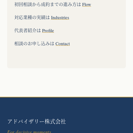
初回相談から成約までの進み方は
Flow
対応業種の実績は
Industries
代表者紹介は
Profile
相談のお申し込みは
Contact
アドバイザリー株式会社
For decisive moments.