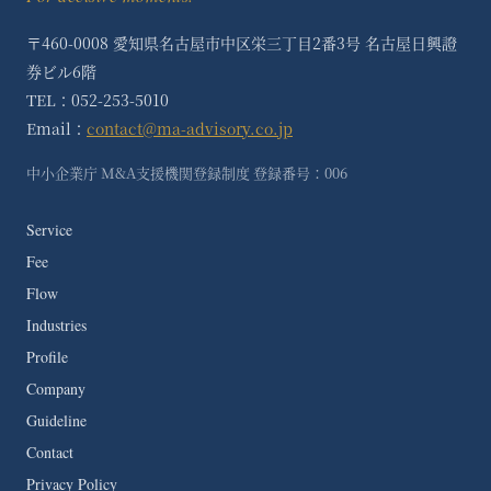
〒460-0008 愛知県名古屋市中区栄三丁目2番3号 名古屋日興證
券ビル6階
TEL：052-253-5010
Email：
contact@ma-advisory.co.jp
中小企業庁 M&A支援機関登録制度 登録番号：006
Service
Fee
Flow
Industries
Profile
Company
Guideline
Contact
Privacy Policy