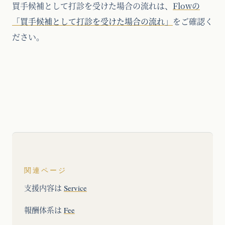
買手候補として打診を受けた場合の流れは、
Flowの
「買手候補として打診を受けた場合の流れ」
をご確認く
ださい。
関連ページ
支援内容は
Service
報酬体系は
Fee