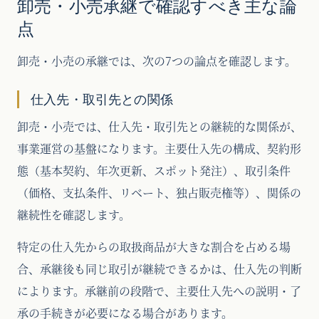
卸売・小売承継で確認すべき主な論
点
卸売・小売の承継では、次の7つの論点を確認します。
仕入先・取引先との関係
卸売・小売では、仕入先・取引先との継続的な関係が、
事業運営の基盤になります。主要仕入先の構成、契約形
態（基本契約、年次更新、スポット発注）、取引条件
（価格、支払条件、リベート、独占販売権等）、関係の
継続性を確認します。
特定の仕入先からの取扱商品が大きな割合を占める場
合、承継後も同じ取引が継続できるかは、仕入先の判断
によります。承継前の段階で、主要仕入先への説明・了
承の手続きが必要になる場合があります。