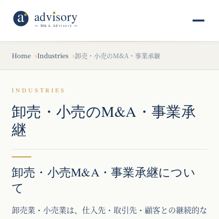
Home
Industries
卸売・小売のM&A・事業承継
INDUSTRIES
卸売・小売のM&A・事業承
継
卸売・小売M&A・事業承継につい
て
卸売業・小売業は、仕入先・取引先・顧客との継続的な